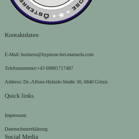
Kontaktdaten
E-Mail:
business@hypnose-bei-manuela.com
Telefonnummer:
+43 69981717487
Address:
Dr.-Alfons-Heinzle-Straße 30, 6840 Götzis
Quick links
Impressum
Datenschutzerklärung
Social Media