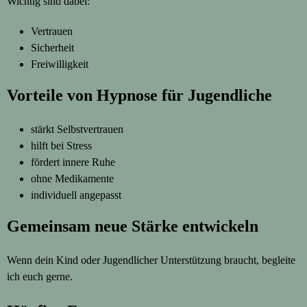
Wichtig sind dabei:
Vertrauen
Sicherheit
Freiwilligkeit
Vorteile von Hypnose für Jugendliche
stärkt Selbstvertrauen
hilft bei Stress
fördert innere Ruhe
ohne Medikamente
individuell angepasst
Gemeinsam neue Stärke entwickeln
Wenn dein Kind oder Jugendlicher Unterstützung braucht, begleite
ich euch gerne.