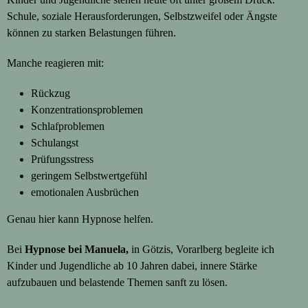
Schule, soziale Herausforderungen, Selbstzweifel oder Ängste
können zu starken Belastungen führen.
Manche reagieren mit:
Rückzug
Konzentrationsproblemen
Schlafproblemen
Schulangst
Prüfungsstress
geringem Selbstwertgefühl
emotionalen Ausbrüchen
Genau hier kann Hypnose helfen.
Bei
Hypnose bei Manuela,
in Götzis, Vorarlberg begleite ich
Kinder und Jugendliche ab 10 Jahren dabei, innere Stärke
aufzubauen und belastende Themen sanft zu lösen.