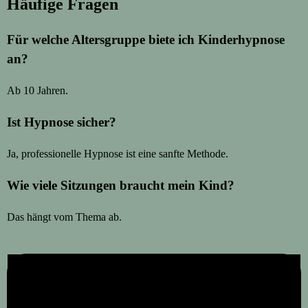
Häufige Fragen
Für welche Altersgruppe biete ich Kinderhypnose
an?
Ab 10 Jahren.
Ist Hypnose sicher?
Ja, professionelle Hypnose ist eine sanfte Methode.
Wie viele Sitzungen braucht mein Kind?
Das hängt vom Thema ab.