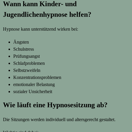
Wann kann Kinder- und
Jugendlichenhypnose helfen?
Hypnose kann unterstützend wirken bei:
Ängsten
Schulstress
Prüfungsangst
Schlafproblemen
Selbstzweifeln
Konzentrationsproblemen
emotionaler Belastung
sozialer Unsicherheit
Wie läuft eine Hypnosesitzung ab?
Die Sitzungen werden individuell und altersgerecht gestaltet.